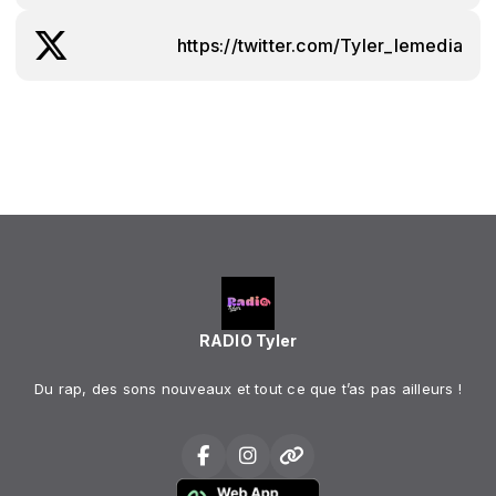
https://twitter.com/Tyler_lemedia
RADIO Tyler
Du rap, des sons nouveaux et tout ce que t’as pas ailleurs !